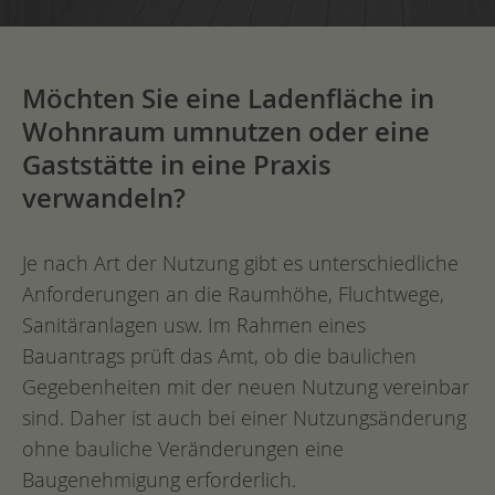
Möchten Sie eine Ladenfläche in
Wohnraum umnutzen oder eine
Gaststätte in eine Praxis
verwandeln?
Je nach Art der Nutzung gibt es unterschiedliche
Anforderungen an die Raumhöhe, Fluchtwege,
Sanitäranlagen usw. Im Rahmen eines
Bauantrags prüft das Amt, ob die baulichen
Gegebenheiten mit der neuen Nutzung vereinbar
sind. Daher ist auch bei einer Nutzungsänderung
ohne bauliche Veränderungen eine
Baugenehmigung erforderlich.