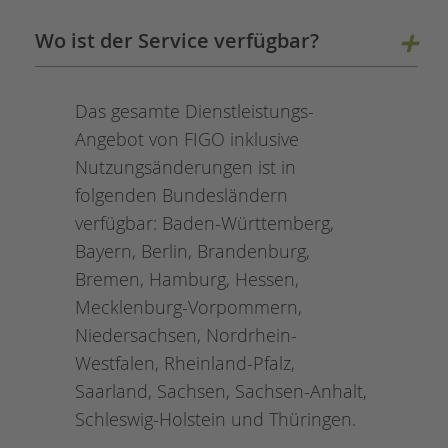
Wo ist der Service verfügbar?
Das gesamte Dienstleistungs-
Angebot von FIGO inklusive
Nutzungsänderungen ist in
folgenden Bundesländern
verfügbar: Baden-Württemberg,
Bayern, Berlin, Brandenburg,
Bremen, Hamburg, Hessen,
Mecklenburg-Vorpommern,
Niedersachsen, Nordrhein-
Westfalen, Rheinland-Pfalz,
Saarland, Sachsen, Sachsen-Anhalt,
Schleswig-Holstein und Thüringen.