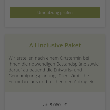
Umnutzung prüfen
All inclusive Paket
Wir erstellen nach einem Ortstermin bei
Ihnen die notwendigen Bestandspläne sowie
darauf aufbauend die Entwurfs- und
Genehmigungsplanung, füllen sämtliche
Formulare aus und reichen den Antrag ein.
ab 8.060,- €