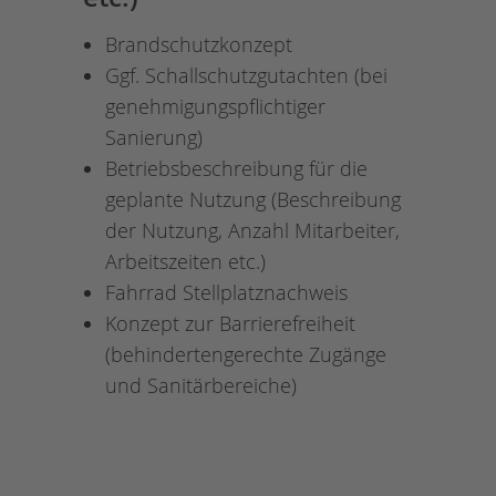
Brandschutzkonzept
Ggf. Schallschutzgutachten (bei
genehmigungspflichtiger
Sanierung)
Betriebsbeschreibung für die
geplante Nutzung (Beschreibung
der Nutzung, Anzahl Mitarbeiter,
Arbeitszeiten etc.)
Fahrrad Stellplatznachweis
Konzept zur Barrierefreiheit
(behindertengerechte Zugänge
und Sanitärbereiche)