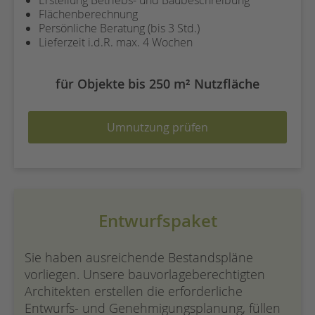
Erstellung Betriebs- und Baubeschreibung
Flächenberechnung
Persönliche Beratung (bis 3 Std.)
Lieferzeit i.d.R. max. 4 Wochen
für Objekte bis 250 m² Nutzfläche
Umnutzung prüfen
Entwurfspaket
Sie haben ausreichende Bestandspläne
vorliegen. Unsere bauvorlageberechtigten
Architekten erstellen die erforderliche
Entwurfs- und Genehmigungsplanung, füllen