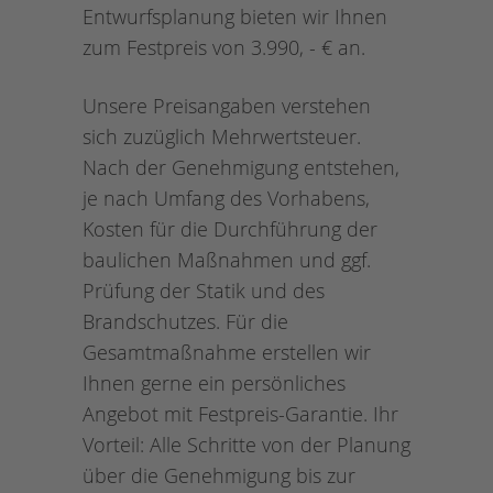
Entwurfsplanung bieten wir Ihnen
zum Festpreis von 3.990, - € an.
Unsere Preisangaben verstehen
sich zuzüglich Mehrwertsteuer.
Nach der Genehmigung entstehen,
je nach Umfang des Vorhabens,
Kosten für die Durchführung der
baulichen Maßnahmen und ggf.
Prüfung der Statik und des
Brandschutzes. Für die
Gesamtmaßnahme erstellen wir
Ihnen gerne ein persönliches
Angebot mit Festpreis-Garantie. Ihr
Vorteil: Alle Schritte von der Planung
über die Genehmigung bis zur