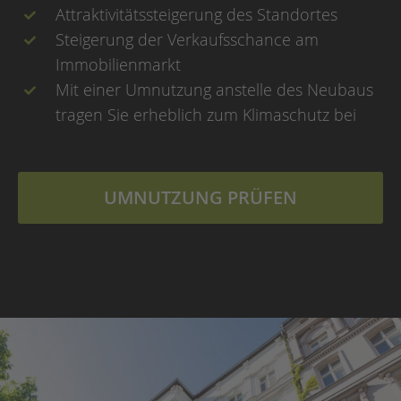
Attraktivitätssteigerung des Standortes
Steigerung der Verkaufsschance am
Immobilienmarkt
Mit einer Umnutzung anstelle des Neubaus
tragen Sie erheblich zum Klimaschutz bei
UMNUTZUNG PRÜFEN