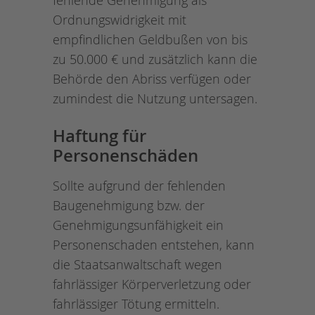
fehlende Genehmigung als
Ordnungswidrigkeit mit
empfindlichen Geldbußen von bis
zu 50.000 € und zusätzlich kann die
Behörde den Abriss verfügen oder
zumindest die Nutzung untersagen.
Haftung für
Personenschäden
Sollte aufgrund der fehlenden
Baugenehmigung bzw. der
Genehmigungsunfähigkeit ein
Personenschaden entstehen, kann
die Staatsanwaltschaft wegen
fahrlässiger Körperverletzung oder
fahrlässiger Tötung ermitteln.