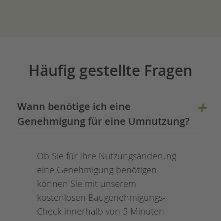
Häufig gestellte Fragen
Wann benötige ich eine
Genehmigung für eine Umnutzung?
Ob Sie für Ihre Nutzungsänderung
eine Genehmigung benötigen
können Sie mit unserem
kostenlosen Baugenehmigungs-
Check innerhalb von 5 Minuten