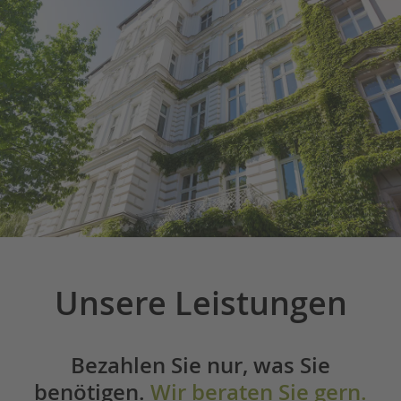
Unsere Leistungen
Bezahlen Sie nur, was Sie
benötigen.
Wir beraten Sie gern.