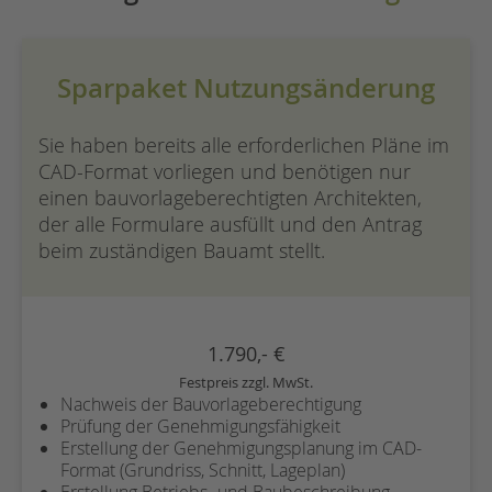
Sparpaket Nutzungsänderung
Sie haben bereits alle erforderlichen Pläne im
CAD-Format vorliegen und benötigen nur
einen bauvorlageberechtigten Architekten,
der alle Formulare ausfüllt und den Antrag
beim zuständigen Bauamt stellt.
1.790,- €
Festpreis zzgl. MwSt.
Nachweis der Bauvorlage­berechtigung
Prüfung der Genehmigungs­fähigkeit
Erstellung der Genehmigungs­planung im CAD-
Format (Grundriss, Schnitt, Lageplan)