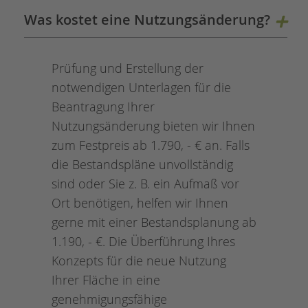
Was kostet eine Nutzungsänderung?
Prüfung und Erstellung der
notwendigen Unterlagen für die
Beantragung Ihrer
Nutzungsänderung bieten wir Ihnen
zum Festpreis ab 1.790, - € an. Falls
die Bestandspläne unvollständig
sind oder Sie z. B. ein Aufmaß vor
Ort benötigen, helfen wir Ihnen
gerne mit einer Bestandsplanung ab
1.190, - €. Die Überführung Ihres
Konzepts für die neue Nutzung
Ihrer Fläche in eine
genehmigungsfähige