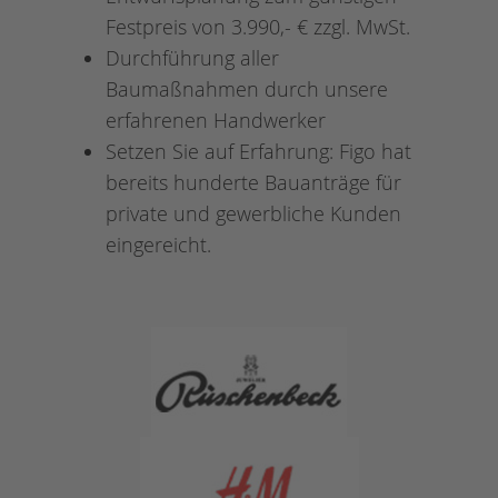
Festpreis von 3.990,- € zzgl. MwSt.
Durchführung aller
Baumaßnahmen durch unsere
erfahrenen Handwerker
Setzen Sie auf Erfahrung: Figo hat
bereits hunderte Bauanträge für
private und gewerbliche Kunden
eingereicht.