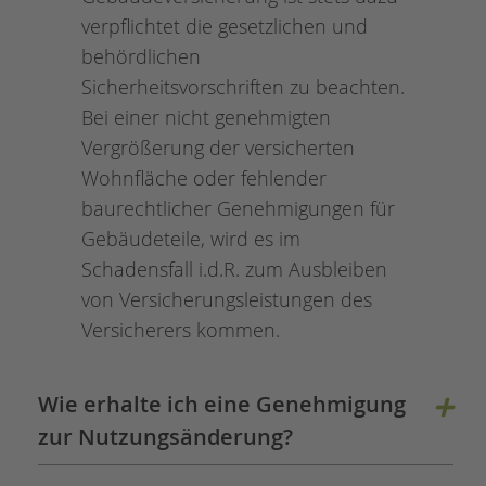
verpflichtet die gesetzlichen und
behördlichen
Sicherheitsvorschriften zu beachten.
Bei einer nicht genehmigten
Vergrößerung der versicherten
Wohnfläche oder fehlender
baurechtlicher Genehmigungen für
Gebäudeteile, wird es im
Schadensfall i.d.R. zum Ausbleiben
von Versicherungsleistungen des
Versicherers kommen.
Wie erhalte ich eine Genehmigung
zur Nutzungsänderung?