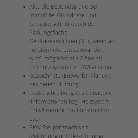
Aktuelle Bestandspläne der
Immobilie: Grundrisse und
Gebäudeschnitt durch die
Planungsfläche,
Gebäudeansichten (Nur, wenn an
Fenstern etc. etwas verändert
wird), möglichst alle Pläne als
Zeichnungsdatei im DWG-Format
Gezeichnete (Entwurfs)- Planung
der neuen Nutzung
Baubeschreibung des Gebäudes
(Informationen bzgl. Heizsystem,
Entwässerung, Baukonstruktion
etc.)
PKW Stellplatznachweis
(Zeichnung und Berechnung)