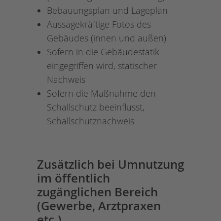
Bebauungsplan und Lageplan
Aussagekräftige Fotos des
Gebäudes (innen und außen)
Sofern in die Gebäudestatik
eingegriffen wird, statischer
Nachweis
Sofern die Maßnahme den
Schallschutz beeinflusst,
Schallschutznachweis
Zusätzlich bei Umnutzung
im öffentlich
zugänglichen Bereich
(Gewerbe, Arztpraxen
etc.)