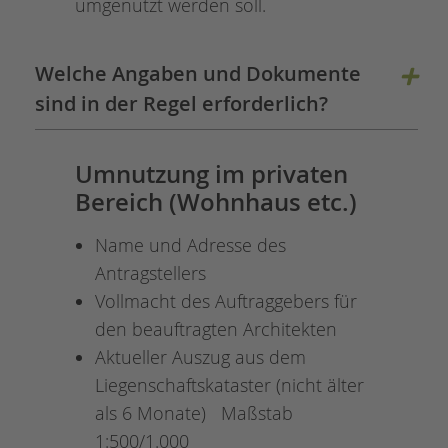
umgenutzt werden soll.
Welche Angaben und Dokumente
sind in der Regel erforderlich?
Umnutzung im privaten
Bereich (Wohnhaus etc.)
Name und Adresse des
Antragstellers
Vollmacht des Auftraggebers für
den beauftragten Architekten
Aktueller Auszug aus dem
Liegenschaftskataster (nicht älter
als 6 Monate) Maßstab
1:500/1.000