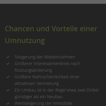
Chancen und Vorteile einer
Umnutzung
Steigerung der Mieteinnahmen
Größerer Interessentenkreis nach
Nutzungsänderung
Größere Wahrscheinlichkeit einer
attraktiven Vermietung
Ein Umbau ist in der Regel etwa zwei Drittel
günstiger als ein Neubau
Wertsteigerung der Immobilie