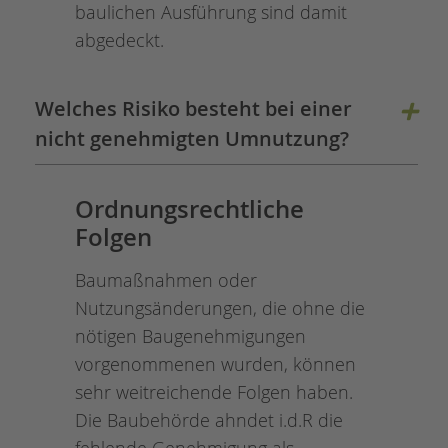
baulichen Ausführung sind damit
abgedeckt.
Welches Risiko besteht bei einer
nicht genehmigten Umnutzung?
Ordnungsrechtliche
Folgen
Baumaßnahmen oder
Nutzungsänderungen, die ohne die
nötigen Baugenehmigungen
vorgenommenen wurden, können
sehr weitreichende Folgen haben.
Die Baubehörde ahndet i.d.R die