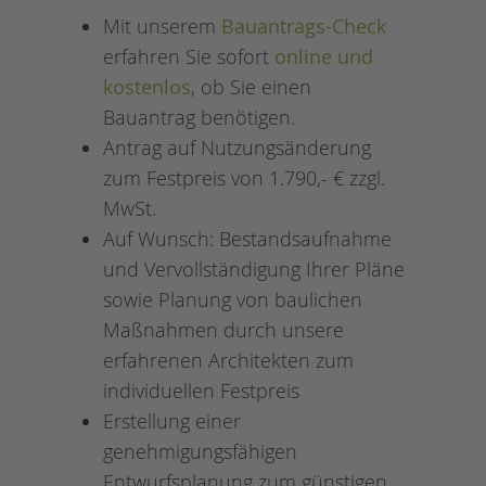
Mit unserem
Bauantrags-Check
erfahren Sie sofort
online und
kostenlos
, ob Sie einen
Bauantrag benötigen.
Antrag auf Nutzungsänderung
zum Festpreis von 1.790,- € zzgl.
MwSt.
Auf Wunsch: Bestandsaufnahme
und Vervollständigung Ihrer Pläne
sowie Planung von baulichen
Maßnahmen durch unsere
erfahrenen Architekten zum
individuellen Festpreis
Erstellung einer
genehmigungsfähigen
Entwurfsplanung zum günstigen