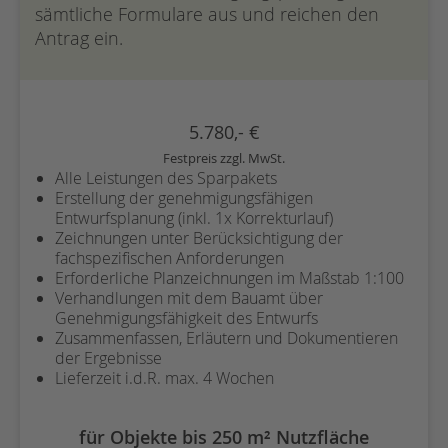
sämtliche Formulare aus und reichen den
Antrag ein.
5.780,- €
Festpreis zzgl. MwSt.
Alle Leistungen des Sparpakets
Erstellung der genehmigungsfähigen
Entwurfsplanung (inkl. 1x Korrekturlauf)
Zeichnungen unter Berücksichtigung der
fachspezifischen Anforderungen
Erforderliche Planzeichnungen im Maßstab 1:100
Verhandlungen mit dem Bauamt über
Genehmigungsfähigkeit des Entwurfs
Zusammenfassen, Erläutern und Dokumentieren
der Ergebnisse
Lieferzeit i.d.R. max. 4 Wochen
für Objekte bis 250 m² Nutzfläche