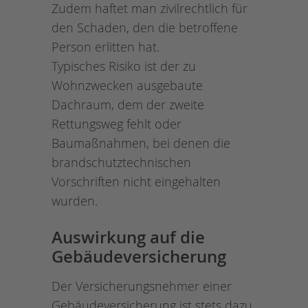
Zudem haftet man zivilrechtlich für
den Schaden, den die betroffene
Person erlitten hat.
Typisches Risiko ist der zu
Wohnzwecken ausgebaute
Dachraum, dem der zweite
Rettungsweg fehlt oder
Baumaßnahmen, bei denen die
brandschutztechnischen
Vorschriften nicht eingehalten
wurden.
Auswirkung auf die
Gebäudeversicherung
Der Versicherungsnehmer einer
Gebäudeversicherung ist stets dazu