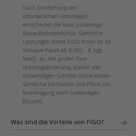
Nach Einreichung der
erforderlichen Unterlagen
entscheidet die lokal zuständige
Bauaufsichtsbehörde. Sämtliche
Leistungen bietet FIGO Ihnen im All
inclusive Paket ab 8.060, - € zzgl.
MwSt. an: Wir prüfen Ihre
Nutzungsänderung, planen alle
notwendigen Schritte und erstellen
sämtliche Formulare und Pläne zur
Beantragung beim zuständigen
Bauamt.
Was sind die Vorteile von FIGO?