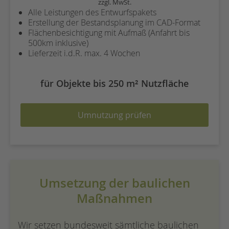
zzgl. MwSt.
Alle Leistungen des Entwurfspakets
Erstellung der Bestandsplanung im CAD-Format
Flächenbesichtigung mit Aufmaß (Anfahrt bis
500km inklusive)
Lieferzeit i.d.R. max. 4 Wochen
für Objekte bis 250 m² Nutzfläche
Umnutzung prüfen
Umsetzung der baulichen
Maßnahmen
Wir setzen bundesweit sämtliche baulichen