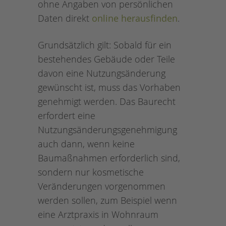
ohne Angaben von persönlichen
Daten direkt
online herausfinden
.
Grundsätzlich gilt: Sobald für ein
bestehendes Gebäude oder Teile
davon eine Nutzungsänderung
gewünscht ist, muss das Vorhaben
genehmigt werden. Das Baurecht
erfordert eine
Nutzungsänderungsgenehmigung
auch dann, wenn keine
Baumaßnahmen erforderlich sind,
sondern nur kosmetische
Veränderungen vorgenommen
werden sollen, zum Beispiel wenn
eine Arztpraxis in Wohnraum